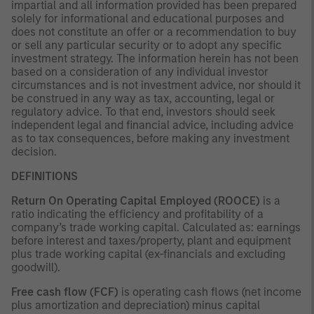
impartial and all information provided has been prepared
solely for informational and educational purposes and
does not constitute an offer or a recommendation to buy
or sell any particular security or to adopt any specific
investment strategy. The information herein has not been
based on a consideration of any individual investor
circumstances and is not investment advice, nor should it
be construed in any way as tax, accounting, legal or
regulatory advice. To that end, investors should seek
independent legal and financial advice, including advice
as to tax consequences, before making any investment
decision.
DEFINITIONS
Return On Operating Capital Employed (ROOCE)
is a
ratio indicating the efficiency and profitability of a
company’s trade working capital. Calculated as: earnings
before interest and taxes/property, plant and equipment
plus trade working capital (ex-financials and excluding
goodwill).
Free cash flow (FCF)
is operating cash flows (net income
plus amortization and depreciation) minus capital