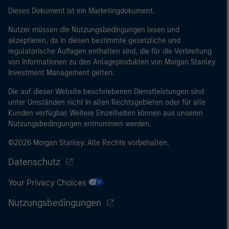
Dieses Dokument ist ein Marketingdokument.
Nutzer müssen die Nutzungsbedingungen lesen und
akzeptieren, da in diesen bestimmte gesetzliche und
regulatorische Auflagen enthalten sind, die für die Verbreitung
von Informationen zu den Anlageprodukten von Morgan Stanley
Investment Management gelten.
Die auf dieser Website beschriebenen Dienstleistungen sind
unter Umständen nicht in allen Rechtsgebieten oder für alle
Kunden verfügbar. Weitere Einzelheiten können aus unseren
Nutzungsbedingungen entnommen werden.
©2026 Morgan Stanley. Alle Rechte vorbehalten.
Datenschutz
Your Privacy Choices
Nutzungsbedingungen