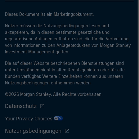
Dieses Dokument ist ein Marketingdokument.
Nutzer müssen die Nutzungsbedingungen lesen und
akzeptieren, da in diesen bestimmte gesetzliche und
regulatorische Auflagen enthalten sind, die für die Verbreitung
von Informationen zu den Anlageprodukten von Morgan Stanley
Investment Management gelten.
Die auf dieser Website beschriebenen Dienstleistungen sind
unter Umständen nicht in allen Rechtsgebieten oder für alle
Kunden verfügbar. Weitere Einzelheiten können aus unseren
Nutzungsbedingungen entnommen werden.
©2026 Morgan Stanley. Alle Rechte vorbehalten.
Datenschutz
Your Privacy Choices
Nutzungsbedingungen