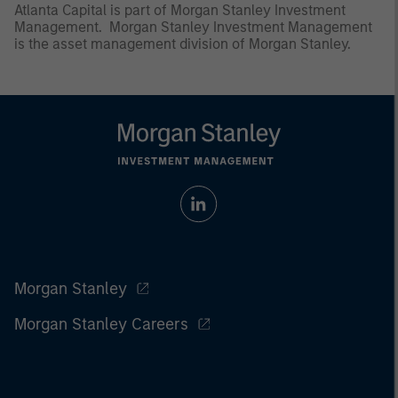
Atlanta Capital is part of Morgan Stanley Investment
Management. Morgan Stanley Investment Management
is the asset management division of Morgan Stanley.
Morgan Stanley
Morgan Stanley Careers