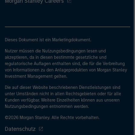
Morgan Stanley Careers
Dieses Dokument ist ein Marketingdokument.
Nutzer müssen die Nutzungsbedingungen lesen und
akzeptieren, da in diesen bestimmte gesetzliche und
regulatorische Auflagen enthalten sind, die für die Verbreitung
von Informationen zu den Anlageprodukten von Morgan Stanley
Investment Management gelten.
Die auf dieser Website beschriebenen Dienstleistungen sind
unter Umständen nicht in allen Rechtsgebieten oder für alle
Kunden verfügbar. Weitere Einzelheiten können aus unseren
Nutzungsbedingungen entnommen werden.
©2026 Morgan Stanley. Alle Rechte vorbehalten.
Datenschutz