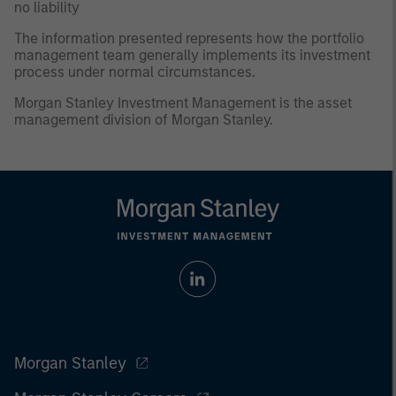
no liability
The information presented represents how the portfolio
management team generally implements its investment
process under normal circumstances.
Morgan Stanley Investment Management is the asset
management division of Morgan Stanley.
Morgan Stanley