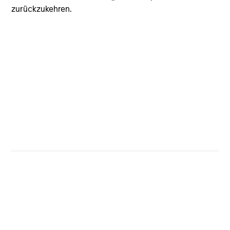
zurückzukehren.