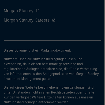
Morgan Stanley
Morgan Stanley Careers
Dieses Dokument ist ein Marketingdokument.
Nutzer müssen die Nutzungsbedingungen lesen und
akzeptieren, da in diesen bestimmte gesetzliche und
regulatorische Auflagen enthalten sind, die für die Verbreitung
von Informationen zu den Anlageprodukten von Morgan Stanley
Investment Management gelten.
Die auf dieser Website beschriebenen Dienstleistungen sind
unter Umständen nicht in allen Rechtsgebieten oder für alle
Kunden verfügbar. Weitere Einzelheiten können aus unseren
Nutzungsbedingungen entnommen werden.