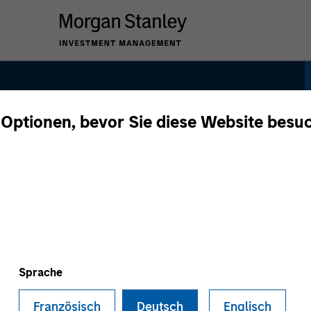
 Optionen, bevor Sie diese Website besu
Sprache
Französisch
Deutsch
Englisch