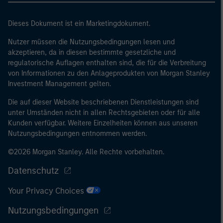
Dieses Dokument ist ein Marketingdokument.
Nutzer müssen die Nutzungsbedingungen lesen und
akzeptieren, da in diesen bestimmte gesetzliche und
regulatorische Auflagen enthalten sind, die für die Verbreitung
von Informationen zu den Anlageprodukten von Morgan Stanley
Investment Management gelten.
Die auf dieser Website beschriebenen Dienstleistungen sind
unter Umständen nicht in allen Rechtsgebieten oder für alle
Kunden verfügbar. Weitere Einzelheiten können aus unseren
Nutzungsbedingungen entnommen werden.
©2026 Morgan Stanley. Alle Rechte vorbehalten.
Datenschutz
Your Privacy Choices
Nutzungsbedingungen