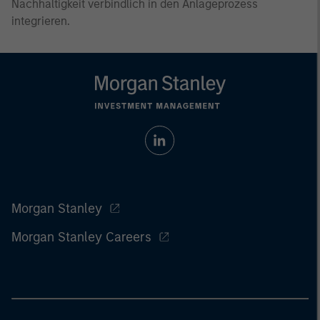
Nachhaltigkeit verbindlich in den Anlageprozess
integrieren.
Morgan Stanley
Morgan Stanley Careers