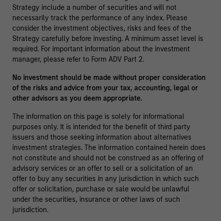
Strategy include a number of securities and will not
necessarily track the performance of any index. Please
consider the investment objectives, risks and fees of the
Strategy carefully before investing. A minimum asset level is
required. For important information about the investment
manager, please refer to Form ADV Part 2.
No investment should be made without proper consideration
of the risks and advice from your tax, accounting, legal or
other advisors as you deem appropriate.
The information on this page is solely for informational
purposes only. It is intended for the benefit of third party
issuers and those seeking information about alternatives
investment strategies. The information contained herein does
not constitute and should not be construed as an offering of
advisory services or an offer to sell or a solicitation of an
offer to buy any securities in any jurisdiction in which such
offer or solicitation, purchase or sale would be unlawful
under the securities, insurance or other laws of such
jurisdiction.