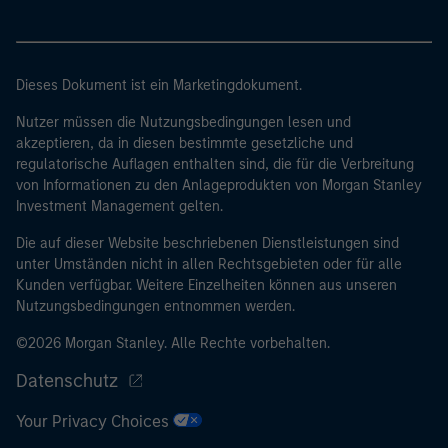
Dieses Dokument ist ein Marketingdokument.
Nutzer müssen die Nutzungsbedingungen lesen und
akzeptieren, da in diesen bestimmte gesetzliche und
regulatorische Auflagen enthalten sind, die für die Verbreitung
von Informationen zu den Anlageprodukten von Morgan Stanley
Investment Management gelten.
Die auf dieser Website beschriebenen Dienstleistungen sind
unter Umständen nicht in allen Rechtsgebieten oder für alle
Kunden verfügbar. Weitere Einzelheiten können aus unseren
Nutzungsbedingungen entnommen werden.
©2026 Morgan Stanley. Alle Rechte vorbehalten.
Datenschutz
Your Privacy Choices