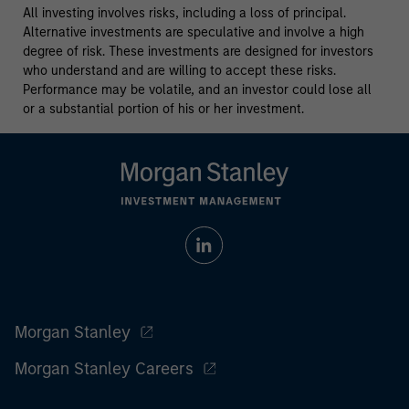
All investing involves risks, including a loss of principal.
Alternative investments are speculative and involve a high
degree of risk. These investments are designed for investors
who understand and are willing to accept these risks.
Performance may be volatile, and an investor could lose all
or a substantial portion of his or her investment.
Morgan Stanley
Morgan Stanley Careers