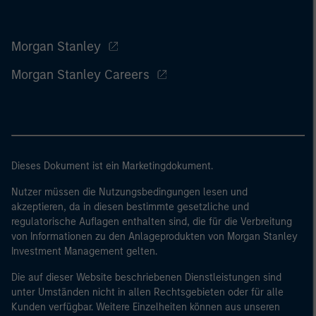
Morgan Stanley
Morgan Stanley Careers
Dieses Dokument ist ein Marketingdokument.
Nutzer müssen die Nutzungsbedingungen lesen und
akzeptieren, da in diesen bestimmte gesetzliche und
regulatorische Auflagen enthalten sind, die für die Verbreitung
von Informationen zu den Anlageprodukten von Morgan Stanley
Investment Management gelten.
Die auf dieser Website beschriebenen Dienstleistungen sind
unter Umständen nicht in allen Rechtsgebieten oder für alle
Kunden verfügbar. Weitere Einzelheiten können aus unseren