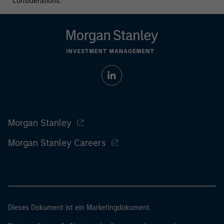
considerations.
Morgan Stanley
Morgan Stanley Careers
Dieses Dokument ist ein Marketingdokument.