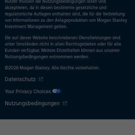
Nutzer müssen die Nutzungsbedingungen lesen und
akzeptieren, da in diesen bestimmte gesetzliche und
regulatorische Auflagen enthalten sind, die für die Verbreitung
von Informationen zu den Anlageprodukten von Morgan Stanley
Investment Management gelten.
Die auf dieser Website beschriebenen Dienstleistungen sind
unter Umständen nicht in allen Rechtsgebieten oder für alle
Kunden verfügbar. Weitere Einzelheiten können aus unseren
Nutzungsbedingungen entnommen werden.
©2026 Morgan Stanley. Alle Rechte vorbehalten.
Datenschutz
Your Privacy Choices
Nutzungsbedingungen