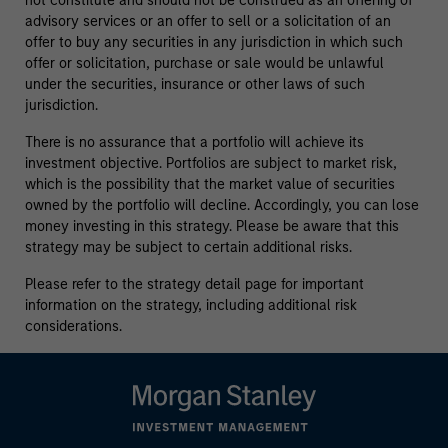
not constitute and should not be construed as an offering of
advisory services or an offer to sell or a solicitation of an
offer to buy any securities in any jurisdiction in which such
offer or solicitation, purchase or sale would be unlawful
under the securities, insurance or other laws of such
jurisdiction.
There is no assurance that a portfolio will achieve its
investment objective. Portfolios are subject to market risk,
which is the possibility that the market value of securities
owned by the portfolio will decline. Accordingly, you can lose
money investing in this strategy. Please be aware that this
strategy may be subject to certain additional risks.
Please refer to the strategy detail page for important
information on the strategy, including additional risk
considerations.