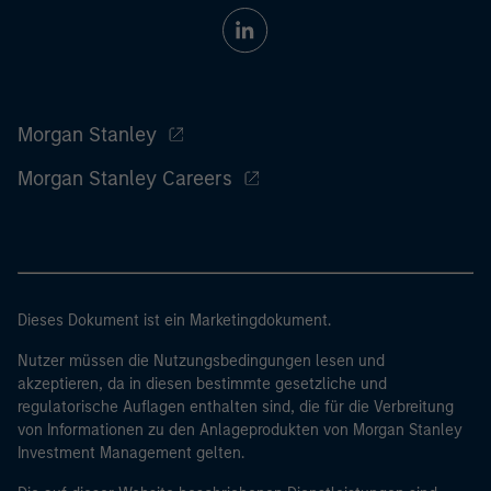
Morgan Stanley
Morgan Stanley Careers
Dieses Dokument ist ein Marketingdokument.
Nutzer müssen die Nutzungsbedingungen lesen und
akzeptieren, da in diesen bestimmte gesetzliche und
regulatorische Auflagen enthalten sind, die für die Verbreitung
von Informationen zu den Anlageprodukten von Morgan Stanley
Investment Management gelten.