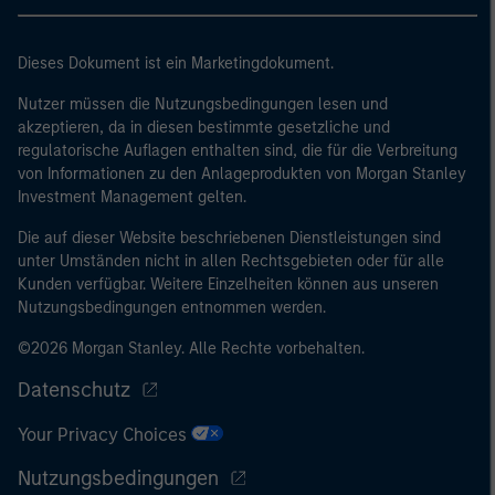
Dieses Dokument ist ein Marketingdokument.
Nutzer müssen die Nutzungsbedingungen lesen und
akzeptieren, da in diesen bestimmte gesetzliche und
regulatorische Auflagen enthalten sind, die für die Verbreitung
von Informationen zu den Anlageprodukten von Morgan Stanley
Investment Management gelten.
Die auf dieser Website beschriebenen Dienstleistungen sind
unter Umständen nicht in allen Rechtsgebieten oder für alle
Kunden verfügbar. Weitere Einzelheiten können aus unseren
Nutzungsbedingungen entnommen werden.
©2026 Morgan Stanley. Alle Rechte vorbehalten.
Datenschutz
Your Privacy Choices
Nutzungsbedingungen