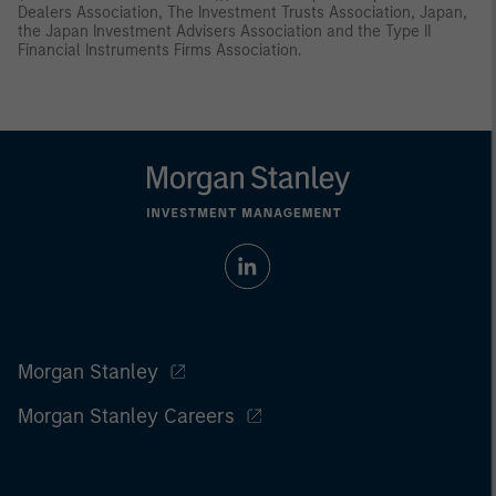
Dealers Association, The Investment Trusts Association, Japan,
the Japan Investment Advisers Association and the Type II
Financial Instruments Firms Association.
Morgan Stanley
Morgan Stanley Careers