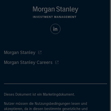
Morgan Stanley
Morgan Stanley Careers
Dieses Dokument ist ein Marketingdokument.
Nutzer müssen die Nutzungsbedingungen lesen und
akzeptieren, da in diesen bestimmte gesetzliche und