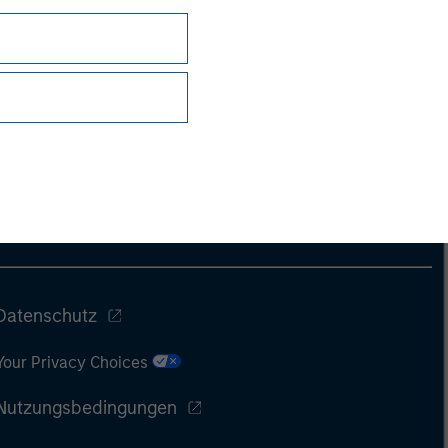
Datenschutz
Your Privacy Choices
Nutzungsbedingungen