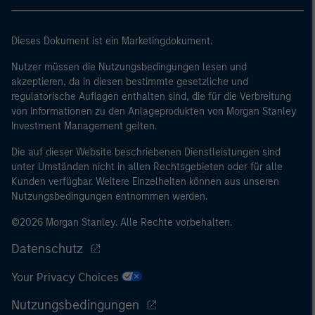
klicken Sie andernfalls auf „Lehne ab“, um zur Startseite
zurückzukehren.
Dieses Dokument ist ein Marketingdokument.
Nutzer müssen die Nutzungsbedingungen lesen und
akzeptieren, da in diesen bestimmte gesetzliche und
regulatorische Auflagen enthalten sind, die für die Verbreitung
von Informationen zu den Anlageprodukten von Morgan Stanley
Investment Management gelten.
Die auf dieser Website beschriebenen Dienstleistungen sind
unter Umständen nicht in allen Rechtsgebieten oder für alle
Kunden verfügbar. Weitere Einzelheiten können aus unseren
Nutzungsbedingungen entnommen werden.
©2026 Morgan Stanley. Alle Rechte vorbehalten.
Datenschutz
Your Privacy Choices
Nutzungsbedingungen