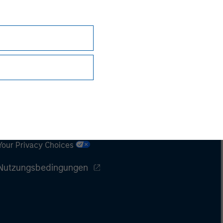
Datenschutz
Your Privacy Choices
Nutzungsbedingungen