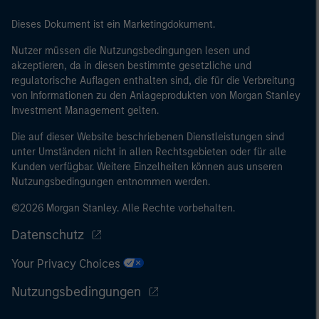
Dieses Dokument ist ein Marketingdokument.
Nutzer müssen die Nutzungsbedingungen lesen und
akzeptieren, da in diesen bestimmte gesetzliche und
regulatorische Auflagen enthalten sind, die für die Verbreitung
von Informationen zu den Anlageprodukten von Morgan Stanley
Investment Management gelten.
Die auf dieser Website beschriebenen Dienstleistungen sind
unter Umständen nicht in allen Rechtsgebieten oder für alle
Kunden verfügbar. Weitere Einzelheiten können aus unseren
Nutzungsbedingungen entnommen werden.
©2026 Morgan Stanley. Alle Rechte vorbehalten.
Datenschutz
Your Privacy Choices
Nutzungsbedingungen