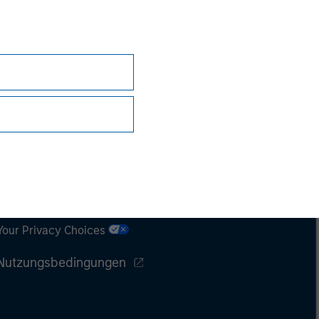
Datenschutz
Your Privacy Choices
Nutzungsbedingungen