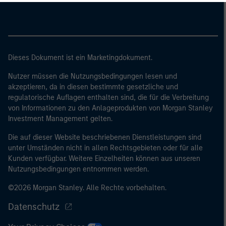
zurückzukehren.
Dieses Dokument ist ein Marketingdokument.
Nutzer müssen die Nutzungsbedingungen lesen und
akzeptieren, da in diesen bestimmte gesetzliche und
regulatorische Auflagen enthalten sind, die für die Verbreitung
von Informationen zu den Anlageprodukten von Morgan Stanley
Investment Management gelten.
Die auf dieser Website beschriebenen Dienstleistungen sind
unter Umständen nicht in allen Rechtsgebieten oder für alle
Kunden verfügbar. Weitere Einzelheiten können aus unseren
Nutzungsbedingungen entnommen werden.
©2026 Morgan Stanley. Alle Rechte vorbehalten.
Datenschutz