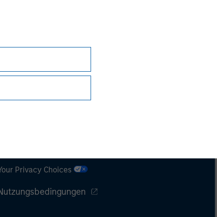
Datenschutz
Your Privacy Choices
Nutzungsbedingungen