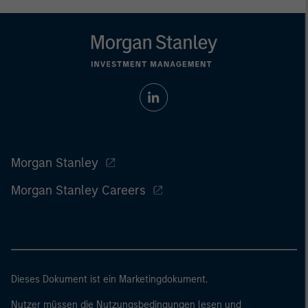
Morgan Stanley
Morgan Stanley Careers
Dieses Dokument ist ein Marketingdokument.
Nutzer müssen die Nutzungsbedingungen lesen und