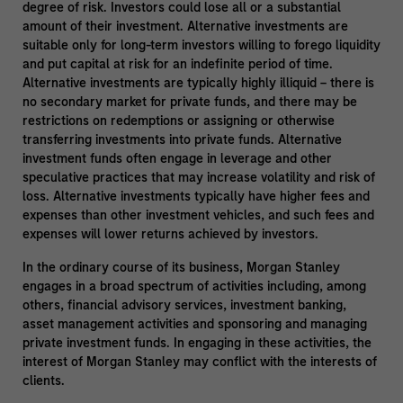
degree of risk. Investors could lose all or a substantial
amount of their investment. Alternative investments are
suitable only for long-term investors willing to forego liquidity
and put capital at risk for an indefinite period of time.
Alternative investments are typically highly illiquid – there is
no secondary market for private funds, and there may be
restrictions on redemptions or assigning or otherwise
transferring investments into private funds. Alternative
investment funds often engage in leverage and other
speculative practices that may increase volatility and risk of
loss. Alternative investments typically have higher fees and
expenses than other investment vehicles, and such fees and
expenses will lower returns achieved by investors.
In the ordinary course of its business, Morgan Stanley
engages in a broad spectrum of activities including, among
others, financial advisory services, investment banking,
asset management activities and sponsoring and managing
private investment funds. In engaging in these activities, the
interest of Morgan Stanley may conflict with the interests of
clients.