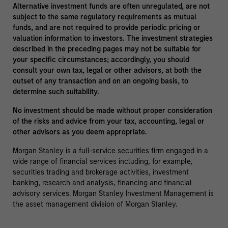
Alternative investment funds are often unregulated, are not
subject to the same regulatory requirements as mutual
funds, and are not required to provide periodic pricing or
valuation information to investors. The investment strategies
described in the preceding pages may not be suitable for
your specific circumstances; accordingly, you should
consult your own tax, legal or other advisors, at both the
outset of any transaction and on an ongoing basis, to
determine such suitability.
No investment should be made without proper consideration
of the risks and advice from your tax, accounting, legal or
other advisors as you deem appropriate.
Morgan Stanley is a full-service securities firm engaged in a
wide range of financial services including, for example,
securities trading and brokerage activities, investment
banking, research and analysis, financing and financial
advisory services. Morgan Stanley Investment Management is
the asset management division of Morgan Stanley.