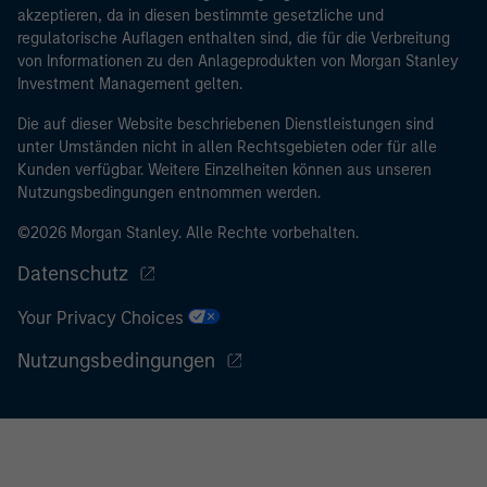
akzeptieren, da in diesen bestimmte gesetzliche und
regulatorische Auflagen enthalten sind, die für die Verbreitung
von Informationen zu den Anlageprodukten von Morgan Stanley
Investment Management gelten.
Die auf dieser Website beschriebenen Dienstleistungen sind
unter Umständen nicht in allen Rechtsgebieten oder für alle
Kunden verfügbar. Weitere Einzelheiten können aus unseren
Nutzungsbedingungen entnommen werden.
©2026 Morgan Stanley. Alle Rechte vorbehalten.
Datenschutz
Your Privacy Choices
Nutzungsbedingungen