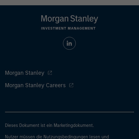
Morgan Stanley
Morgan Stanley Careers
Dieses Dokument ist ein Marketingdokument.
Nutzer müssen die Nutzungsbedingungen lesen und