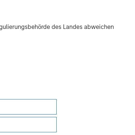
r Regulierungsbehörde des Landes abweichen