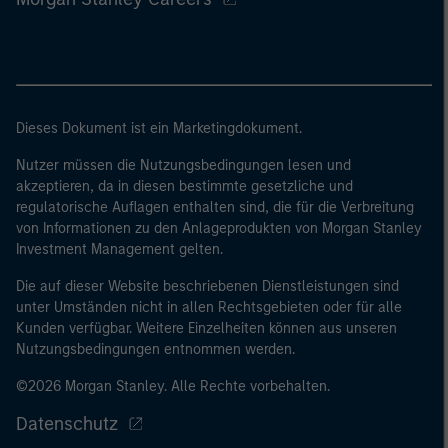
Dieses Dokument ist ein Marketingdokument.
Nutzer müssen die Nutzungsbedingungen lesen und
akzeptieren, da in diesen bestimmte gesetzliche und
regulatorische Auflagen enthalten sind, die für die Verbreitung
von Informationen zu den Anlageprodukten von Morgan Stanley
Investment Management gelten.
Die auf dieser Website beschriebenen Dienstleistungen sind
unter Umständen nicht in allen Rechtsgebieten oder für alle
Kunden verfügbar. Weitere Einzelheiten können aus unseren
Nutzungsbedingungen entnommen werden.
©2026 Morgan Stanley. Alle Rechte vorbehalten.
Datenschutz