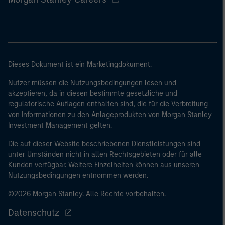
Dieses Dokument ist ein Marketingdokument.
Nutzer müssen die Nutzungsbedingungen lesen und
akzeptieren, da in diesen bestimmte gesetzliche und
regulatorische Auflagen enthalten sind, die für die Verbreitung
von Informationen zu den Anlageprodukten von Morgan Stanley
Investment Management gelten.
Die auf dieser Website beschriebenen Dienstleistungen sind
unter Umständen nicht in allen Rechtsgebieten oder für alle
Kunden verfügbar. Weitere Einzelheiten können aus unseren
Nutzungsbedingungen entnommen werden.
©2026 Morgan Stanley. Alle Rechte vorbehalten.
Datenschutz