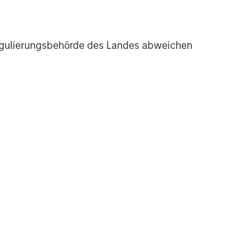
r Regulierungsbehörde des Landes abweichen