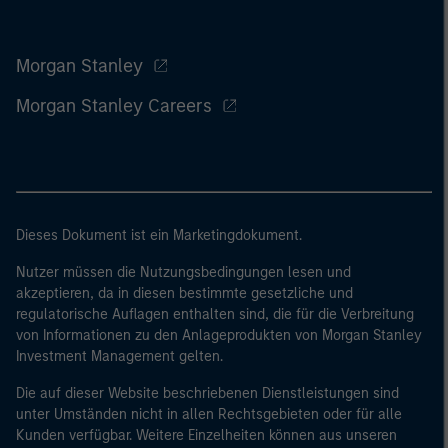
Morgan Stanley
Morgan Stanley Careers
Dieses Dokument ist ein Marketingdokument.
Nutzer müssen die Nutzungsbedingungen lesen und
akzeptieren, da in diesen bestimmte gesetzliche und
regulatorische Auflagen enthalten sind, die für die Verbreitung
von Informationen zu den Anlageprodukten von Morgan Stanley
Investment Management gelten.
Die auf dieser Website beschriebenen Dienstleistungen sind
unter Umständen nicht in allen Rechtsgebieten oder für alle
Kunden verfügbar. Weitere Einzelheiten können aus unseren