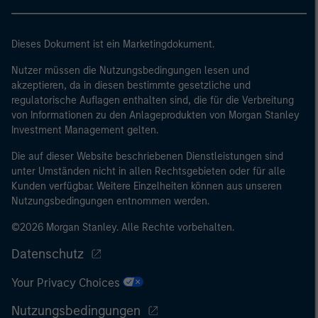
Dieses Dokument ist ein Marketingdokument.
Nutzer müssen die Nutzungsbedingungen lesen und
akzeptieren, da in diesen bestimmte gesetzliche und
regulatorische Auflagen enthalten sind, die für die Verbreitung
von Informationen zu den Anlageprodukten von Morgan Stanley
Investment Management gelten.
Die auf dieser Website beschriebenen Dienstleistungen sind
unter Umständen nicht in allen Rechtsgebieten oder für alle
Kunden verfügbar. Weitere Einzelheiten können aus unseren
Nutzungsbedingungen entnommen werden.
©2026 Morgan Stanley. Alle Rechte vorbehalten.
Datenschutz
Your Privacy Choices
Nutzungsbedingungen