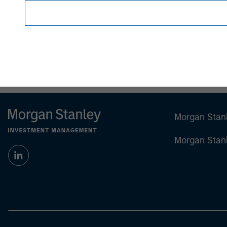
Morgan Stan
Morgan Stan