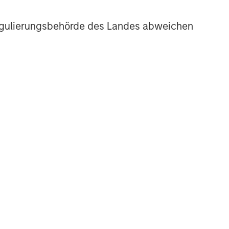
r Regulierungsbehörde des Landes abweichen