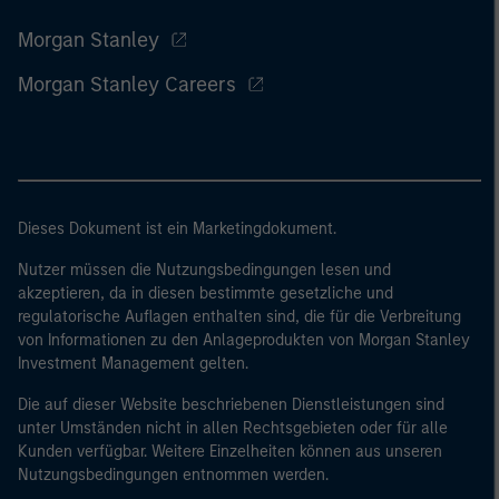
Morgan Stanley
Morgan Stanley Careers
Dieses Dokument ist ein Marketingdokument.
Nutzer müssen die Nutzungsbedingungen lesen und
akzeptieren, da in diesen bestimmte gesetzliche und
regulatorische Auflagen enthalten sind, die für die Verbreitung
von Informationen zu den Anlageprodukten von Morgan Stanley
Investment Management gelten.
Die auf dieser Website beschriebenen Dienstleistungen sind
unter Umständen nicht in allen Rechtsgebieten oder für alle
Kunden verfügbar. Weitere Einzelheiten können aus unseren
Nutzungsbedingungen entnommen werden.