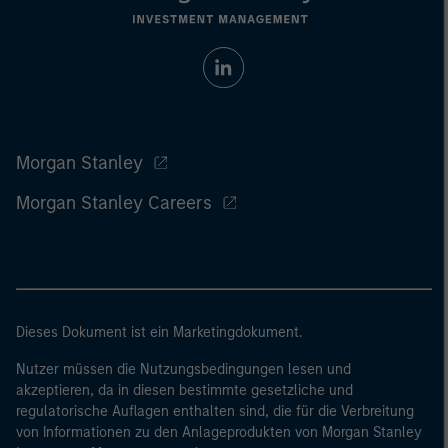
Morgan Stanley
Morgan Stanley Careers
Dieses Dokument ist ein Marketingdokument.
Nutzer müssen die Nutzungsbedingungen lesen und
akzeptieren, da in diesen bestimmte gesetzliche und
regulatorische Auflagen enthalten sind, die für die Verbreitung
von Informationen zu den Anlageprodukten von Morgan Stanley