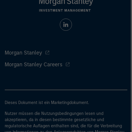
Morgan Stanley
Morgan Stanley Careers
Dieses Dokument ist ein Marketingdokument.
Nutzer müssen die Nutzungsbedingungen lesen und
akzeptieren, da in diesen bestimmte gesetzliche und
regulatorische Auflagen enthalten sind, die für die Verbreitung