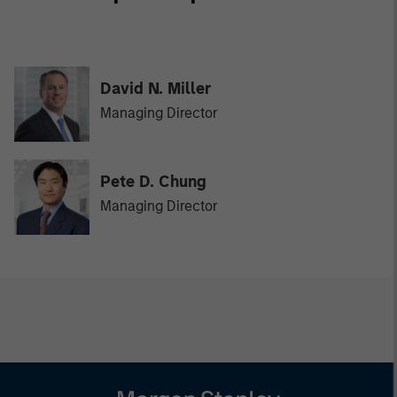
David N. Miller
Managing Director
Pete D. Chung
Managing Director