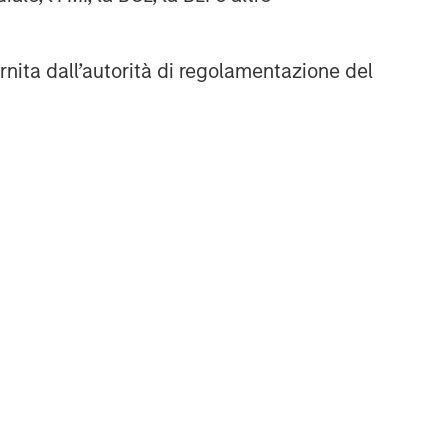
rnita dall’autorità di regolamentazione del