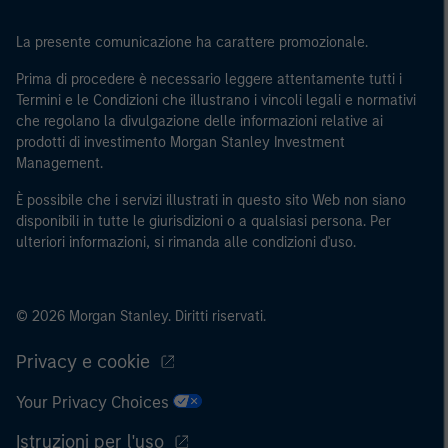
La presente comunicazione ha carattere promozionale.
Prima di procedere è necessario leggere attentamente tutti i
Termini e le Condizioni che illustrano i vincoli legali e normativi
che regolano la divulgazione delle informazioni relative ai
prodotti di investimento Morgan Stanley Investment
Management.
È possibile che i servizi illustrati in questo sito Web non siano
disponibili in tutte le giurisdizioni o a qualsiasi persona. Per
ulteriori informazioni, si rimanda alle condizioni d'uso.
© 2026 Morgan Stanley. Diritti riservati.
Privacy e cookie
Your Privacy Choices
Istruzioni per l'uso