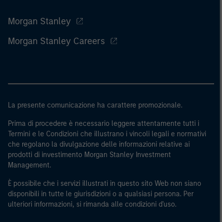
Morgan Stanley
Morgan Stanley Careers
La presente comunicazione ha carattere promozionale.
Prima di procedere è necessario leggere attentamente tutti i
Termini e le Condizioni che illustrano i vincoli legali e normativi
che regolano la divulgazione delle informazioni relative ai
prodotti di investimento Morgan Stanley Investment
Management.
È possibile che i servizi illustrati in questo sito Web non siano
disponibili in tutte le giurisdizioni o a qualsiasi persona. Per
ulteriori informazioni, si rimanda alle condizioni d'uso.