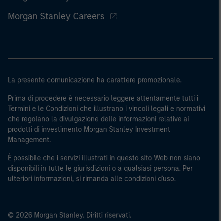
Morgan Stanley Careers
La presente comunicazione ha carattere promozionale.
Prima di procedere è necessario leggere attentamente tutti i
Termini e le Condizioni che illustrano i vincoli legali e normativi
che regolano la divulgazione delle informazioni relative ai
prodotti di investimento Morgan Stanley Investment
Management.
È possibile che i servizi illustrati in questo sito Web non siano
disponibili in tutte le giurisdizioni o a qualsiasi persona. Per
ulteriori informazioni, si rimanda alle condizioni d'uso.
© 2026 Morgan Stanley. Diritti riservati.