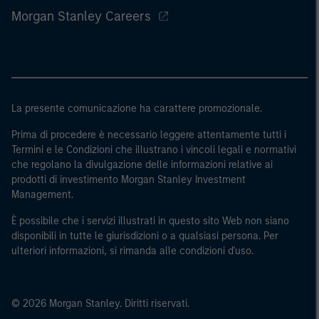
Morgan Stanley Careers
La presente comunicazione ha carattere promozionale.
Prima di procedere è necessario leggere attentamente tutti i
Termini e le Condizioni che illustrano i vincoli legali e normativi
che regolano la divulgazione delle informazioni relative ai
prodotti di investimento Morgan Stanley Investment
Management.
È possibile che i servizi illustrati in questo sito Web non siano
disponibili in tutte le giurisdizioni o a qualsiasi persona. Per
ulteriori informazioni, si rimanda alle condizioni d'uso.
© 2026 Morgan Stanley. Diritti riservati.