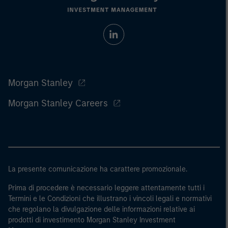
Morgan Stanley
Morgan Stanley Careers
La presente comunicazione ha carattere promozionale.
Prima di procedere è necessario leggere attentamente tutti i
Termini e le Condizioni che illustrano i vincoli legali e normativi
che regolano la divulgazione delle informazioni relative ai
prodotti di investimento Morgan Stanley Investment