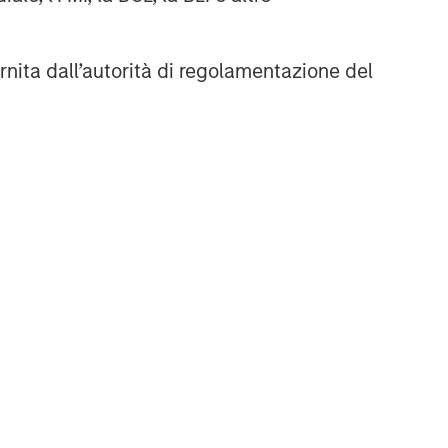
rnita dall’autorità di regolamentazione del