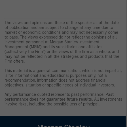
The views and opinions are those of the speaker as of the date
of publication and are subject to change at any time due to
market or economic conditions and may not necessarily come
to pass. The views expressed do not reflect the opinions of all
investment personnel at Morgan Stanley Investment
Management (MSIM) and its subsidiaries and affiliates
(collectively the Firm”) or the views of the firm as a whole, and
may not be reflected in all the strategies and products that the
Firm offers.
This material is a general communication, which is not impartial,
is for informational and educational purposes only, not a
recommendation. Information does not address financial
objectives, situation or specific needs of individual investors.
Any performance quoted represents past performance.
Past
performance does not guarantee future results.
All investments
involve risks, including the possible loss of principal.