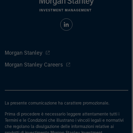
Morgan Stanley
Morgan Stanley Careers
La presente comunicazione ha carattere promozionale.
Prima di procedere è necessario leggere attentamente tutti i
Termini e le Condizioni che illustrano i vincoli legali e normativi
che regolano la divulgazione delle informazioni relative ai
prodotti di investimento Morgan Stanley Investment