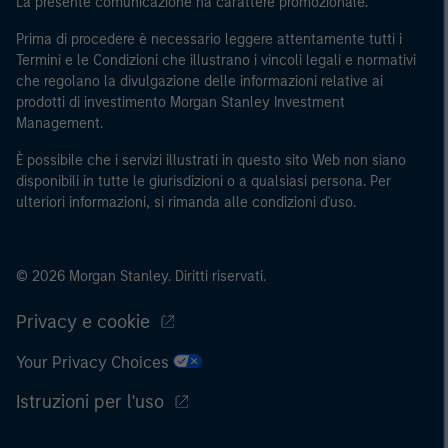
La presente comunicazione ha carattere promozionale.
Prima di procedere è necessario leggere attentamente tutti i
Termini e le Condizioni che illustrano i vincoli legali e normativi
che regolano la divulgazione delle informazioni relative ai
prodotti di investimento Morgan Stanley Investment
Management.
È possibile che i servizi illustrati in questo sito Web non siano
disponibili in tutte le giurisdizioni o a qualsiasi persona. Per
ulteriori informazioni, si rimanda alle condizioni d'uso.
© 2026 Morgan Stanley. Diritti riservati.
Privacy e cookie
Your Privacy Choices
Istruzioni per l'uso