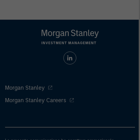
Morgan Stanley
Morgan Stanley Careers