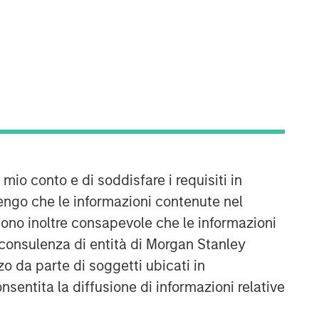
 mio conto e di soddisfare i requisiti in
engo che le informazioni contenute nel
Sono inoltre consapevole che le informazioni
 consulenza di entità di Morgan Stanley
o da parte di soggetti ubicati in
onsentita la diffusione di informazioni relative