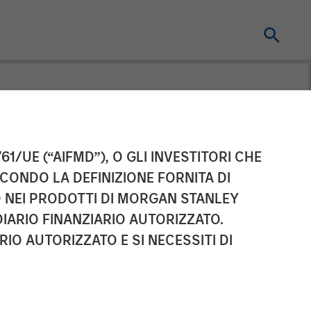
61/UE (“AIFMD”), O GLI INVESTITORI CHE
ECONDO LA DEFINIZIONE FORNITA DI
TO NEI PRODOTTI DI MORGAN STANLEY
IARIO FINANZIARIO AUTORIZZATO.
IO AUTORIZZATO E SI NECESSITI DI