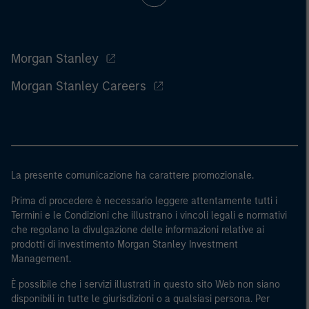
Morgan Stanley
Morgan Stanley Careers
La presente comunicazione ha carattere promozionale.
Prima di procedere è necessario leggere attentamente tutti i
Termini e le Condizioni che illustrano i vincoli legali e normativi
che regolano la divulgazione delle informazioni relative ai
prodotti di investimento Morgan Stanley Investment
Management.
È possibile che i servizi illustrati in questo sito Web non siano
disponibili in tutte le giurisdizioni o a qualsiasi persona. Per