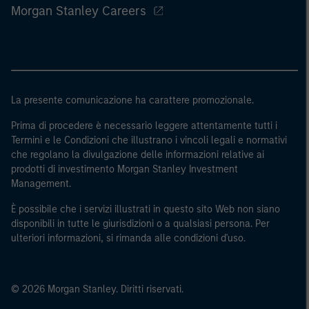
Morgan Stanley Careers
La presente comunicazione ha carattere promozionale.
Prima di procedere è necessario leggere attentamente tutti i
Termini e le Condizioni che illustrano i vincoli legali e normativi
che regolano la divulgazione delle informazioni relative ai
prodotti di investimento Morgan Stanley Investment
Management.
È possibile che i servizi illustrati in questo sito Web non siano
disponibili in tutte le giurisdizioni o a qualsiasi persona. Per
ulteriori informazioni, si rimanda alle condizioni d'uso.
© 2026 Morgan Stanley. Diritti riservati.