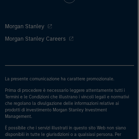
Morgan Stanley
Morgan Stanley Careers
La presente comunicazione ha carattere promozionale.
Prima di procedere è necessario leggere attentamente tutti i
Termini e le Condizioni che illustrano i vincoli legali e normativi
che regolano la divulgazione delle informazioni relative ai
prodotti di investimento Morgan Stanley Investment
Management.
È possibile che i servizi illustrati in questo sito Web non siano
disponibili in tutte le giurisdizioni o a qualsiasi persona. Per