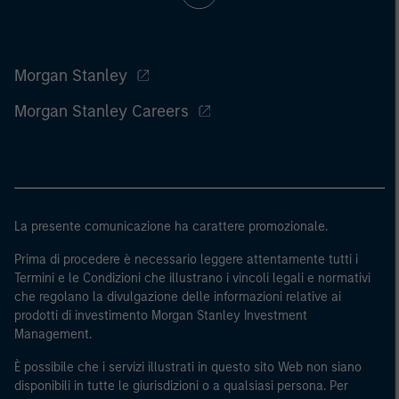
Morgan Stanley
Morgan Stanley Careers
La presente comunicazione ha carattere promozionale.
Prima di procedere è necessario leggere attentamente tutti i
Termini e le Condizioni che illustrano i vincoli legali e normativi
che regolano la divulgazione delle informazioni relative ai
prodotti di investimento Morgan Stanley Investment
Management.
È possibile che i servizi illustrati in questo sito Web non siano
disponibili in tutte le giurisdizioni o a qualsiasi persona. Per