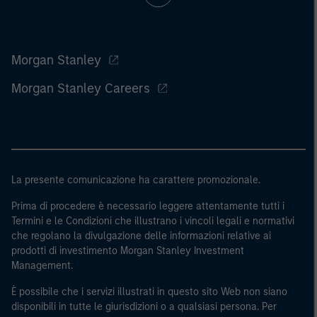
Morgan Stanley
Morgan Stanley Careers
La presente comunicazione ha carattere promozionale.
Prima di procedere è necessario leggere attentamente tutti i
Termini e le Condizioni che illustrano i vincoli legali e normativi
che regolano la divulgazione delle informazioni relative ai
prodotti di investimento Morgan Stanley Investment
Management.
È possibile che i servizi illustrati in questo sito Web non siano
disponibili in tutte le giurisdizioni o a qualsiasi persona. Per