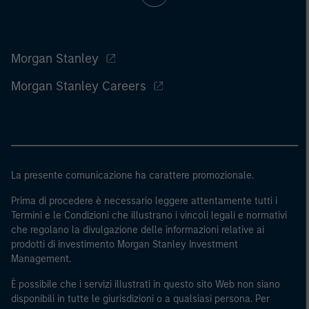
Morgan Stanley
Morgan Stanley Careers
La presente comunicazione ha carattere promozionale.
Prima di procedere è necessario leggere attentamente tutti i
Termini e le Condizioni che illustrano i vincoli legali e normativi
che regolano la divulgazione delle informazioni relative ai
prodotti di investimento Morgan Stanley Investment
Management.
È possibile che i servizi illustrati in questo sito Web non siano
disponibili in tutte le giurisdizioni o a qualsiasi persona. Per