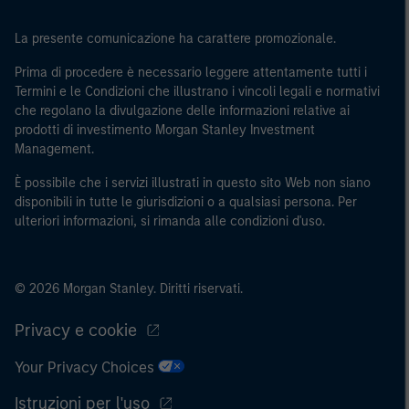
La presente comunicazione ha carattere promozionale.
Prima di procedere è necessario leggere attentamente tutti i
Termini e le Condizioni che illustrano i vincoli legali e normativi
che regolano la divulgazione delle informazioni relative ai
prodotti di investimento Morgan Stanley Investment
Management.
È possibile che i servizi illustrati in questo sito Web non siano
disponibili in tutte le giurisdizioni o a qualsiasi persona. Per
ulteriori informazioni, si rimanda alle condizioni d'uso.
© 2026 Morgan Stanley. Diritti riservati.
Privacy e cookie
Your Privacy Choices
Istruzioni per l'uso