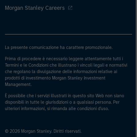
Morgan Stanley Careers
La presente comunicazione ha carattere promozionale.
Prima di procedere è necessario leggere attentamente tutti i
Termini e le Condizioni che illustrano i vincoli legali e normativi
che regolano la divulgazione delle informazioni relative ai
prodotti di investimento Morgan Stanley Investment
Management.
È possibile che i servizi illustrati in questo sito Web non siano
disponibili in tutte le giurisdizioni o a qualsiasi persona. Per
ulteriori informazioni, si rimanda alle condizioni d'uso.
© 2026 Morgan Stanley. Diritti riservati.